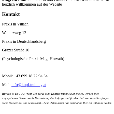
herzlich willkommen auf der Website
Kontakt
Praxis in Villach
Weinitzweg 12
Praxis in Deutschlandsberg
Grazer Straße 10
(Psychologische Praxis Mag. Horvath)
Mobil: +43 699 18 22 94 34
Mail:
info@kopf-training.at
Hinweis lt. DSGVO: Wenn Sie per E-Mail Kontakt mit uns aufnehmen, werden Ihre
angegebenen Daten zwecks Bearbeitung der Anfrage und für den Fall von Anschlussfragen
sechs Monate bei uns gespeichert. Diese Daten geben wir nicht ohne Ihre Einwilligung weiter.