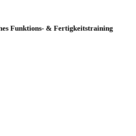
hes Funktions- & Fertigkeitstraining